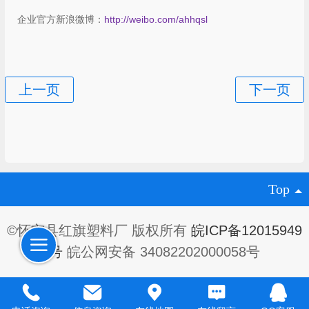
企业官方新浪微博：
http://weibo.com/ahhqsl
Top
©怀宁县红旗塑料厂 版权所有
皖ICP备12015949
号
皖公网安备 34082202000058号